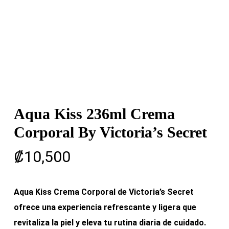
Aqua Kiss 236ml Crema
Corporal By Victoria’s Secret
₡
10,500
Aqua Kiss Crema Corporal de Victoria’s Secret
ofrece una experiencia refrescante y ligera que
revitaliza la piel y eleva tu rutina diaria de cuidado.