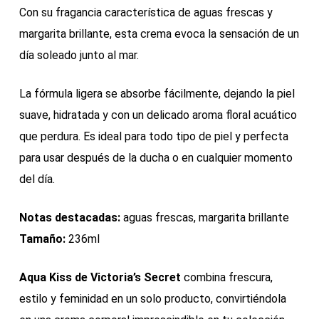
Con su fragancia característica de aguas frescas y
margarita brillante, esta crema evoca la sensación de un
día soleado junto al mar.
La fórmula ligera se absorbe fácilmente, dejando la piel
suave, hidratada y con un delicado aroma floral acuático
que perdura. Es ideal para todo tipo de piel y perfecta
para usar después de la ducha o en cualquier momento
del día.
Notas destacadas:
aguas frescas, margarita brillante
Tamaño:
236ml
Aqua Kiss de Victoria’s Secret
combina frescura,
estilo y feminidad en un solo producto, convirtiéndola