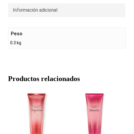
Información adicional
Peso
0.3 kg
Productos relacionados