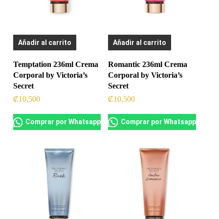
Añadir al carrito
Añadir al carrito
Temptation 236ml Crema
Romantic 236ml Crema
Corporal by Victoria’s
Corporal by Victoria’s
Secret
Secret
₡
10,500
₡
10,500
Comprar por Whatsapp
Comprar por Whatsapp