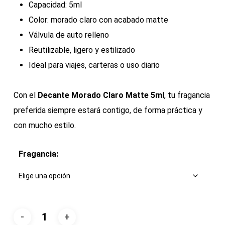
Capacidad: 5ml
Color: morado claro con acabado matte
Válvula de auto relleno
Reutilizable, ligero y estilizado
Ideal para viajes, carteras o uso diario
Con el
Decante Morado Claro Matte 5ml
, tu fragancia
preferida siempre estará contigo, de forma práctica y
con mucho estilo.
Fragancia: