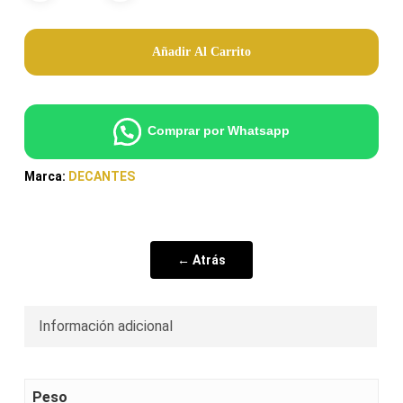
Añadir Al Carrito
Comprar por Whatsapp
Marca:
DECANTES
← Atrás
Información adicional
Peso