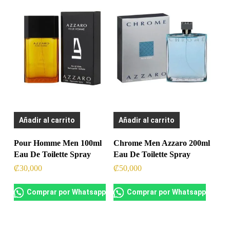
Añadir al carrito
Añadir al carrito
Pour Homme Men 100ml
Chrome Men Azzaro 200ml
Eau De Toilette Spray
Eau De Toilette Spray
₡
30,000
₡
50,000
Comprar por Whatsapp
Comprar por Whatsapp