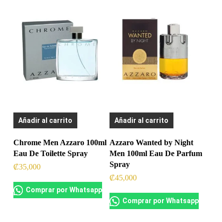
Añadir al carrito
Añadir al carrito
Chrome Men Azzaro 100ml
Azzaro Wanted by Night
Eau De Toilette Spray
Men 100ml Eau De Parfum
Spray
₡
35,000
₡
45,000
Comprar por Whatsapp
Comprar por Whatsapp