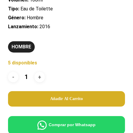
Tipo:
Eau de Toilette
Género:
Hombre
Lanzamiento:
2016
HOMBRE
5 disponibles
Añadir Al Carrito
Comprar por Whatsapp