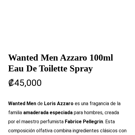
Wanted Men Azzaro 100ml
Eau De Toilette Spray
₡
45,000
Wanted Men
de
Loris Azzaro
es una fragancia de la
familia
amaderada especiada
para hombres, creada
por el maestro perfumista
Fabrice Pellegrin
. Esta
composición olfativa combina ingredientes clásicos con