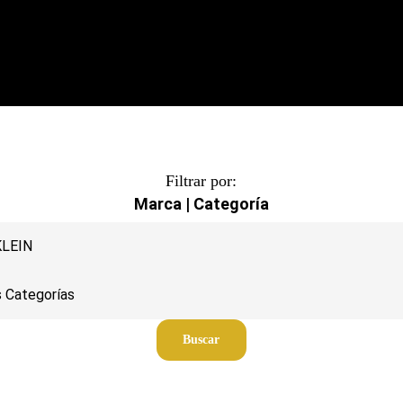
Filtrar por:
Marca | Categoría
Buscar