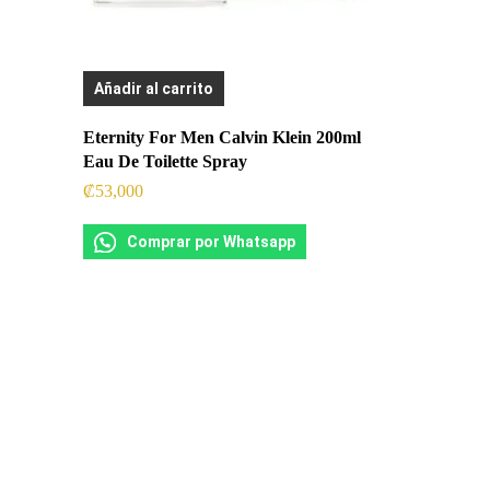
Añadir al carrito
Eternity For Men Calvin Klein 200ml
Eau De Toilette Spray
₡
53,000
Comprar por Whatsapp