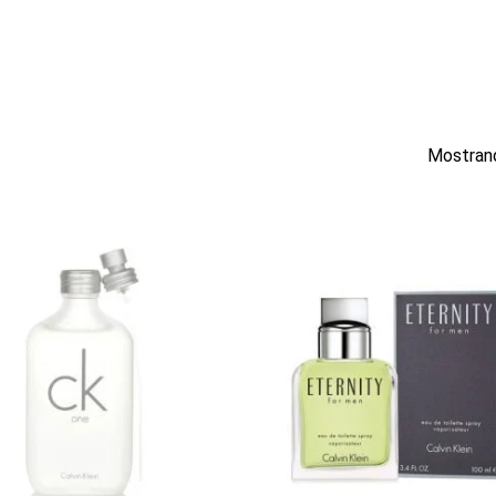
Mostrand