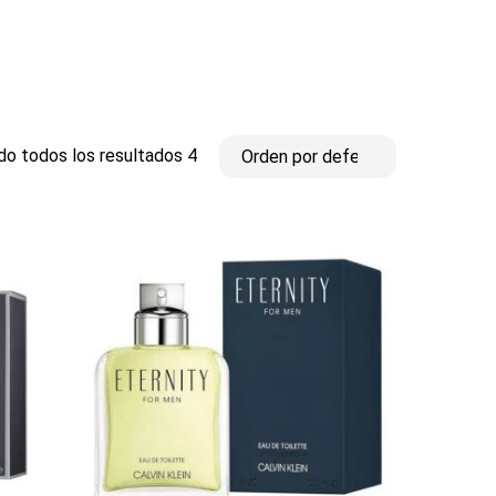
o todos los resultados 4