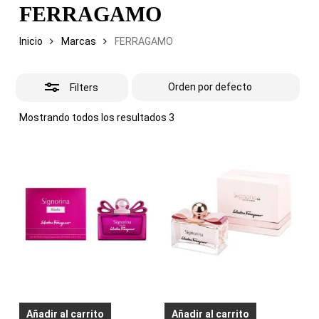
FERRAGAMO
Inicio
Marcas
FERRAGAMO
Filters
Mostrando todos los resultados 3
Añadir al carrito
Añadir al carrito