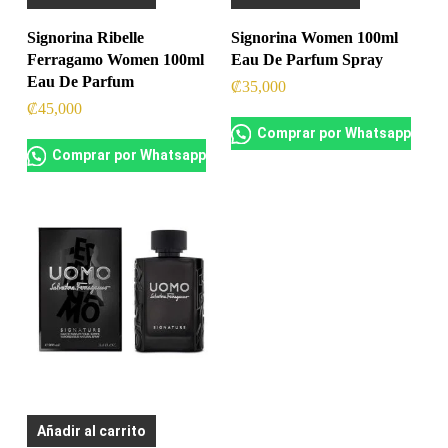
Signorina Ribelle
Signorina Women 100ml
Ferragamo Women 100ml
Eau De Parfum Spray
Eau De Parfum
₡
35,000
₡
45,000
Comprar por Whatsapp
Comprar por Whatsapp
Añadir al carrito