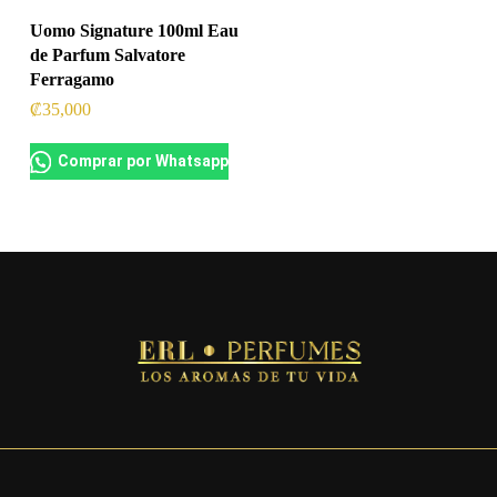
Uomo Signature 100ml Eau
de Parfum Salvatore
Ferragamo
₡
35,000
Comprar por Whatsapp