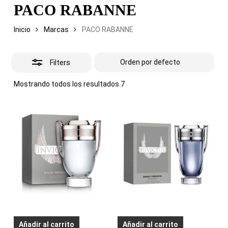
PACO RABANNE
Inicio
Marcas
PACO RABANNE
Filters
Mostrando todos los resultados 7
Añadir al carrito
Añadir al carrito