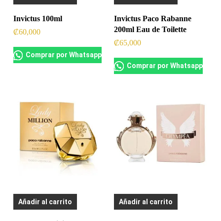
Invictus 100ml
Invictus Paco Rabanne
200ml Eau de Toilette
₡
60,000
₡
65,000
Comprar por Whatsapp
Comprar por Whatsapp
Añadir al carrito
Añadir al carrito