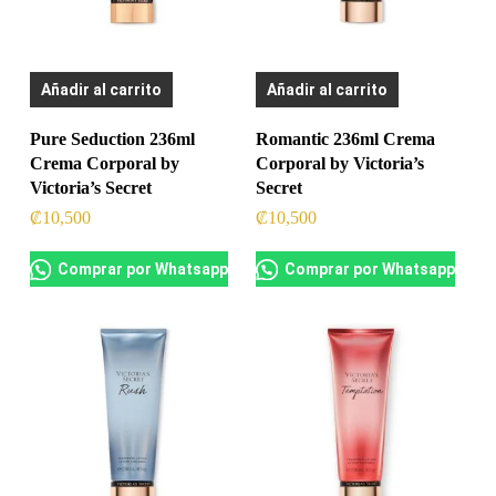
Añadir al carrito
Añadir al carrito
Pure Seduction 236ml
Romantic 236ml Crema
Crema Corporal by
Corporal by Victoria’s
Victoria’s Secret
Secret
₡
10,500
₡
10,500
Comprar por Whatsapp
Comprar por Whatsapp