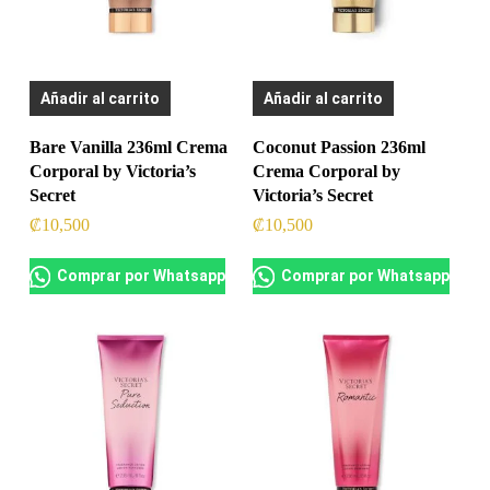
Añadir al carrito
Añadir al carrito
Bare Vanilla 236ml Crema
Coconut Passion 236ml
Corporal by Victoria’s
Crema Corporal by
Secret
Victoria’s Secret
₡
10,500
₡
10,500
Comprar por Whatsapp
Comprar por Whatsapp