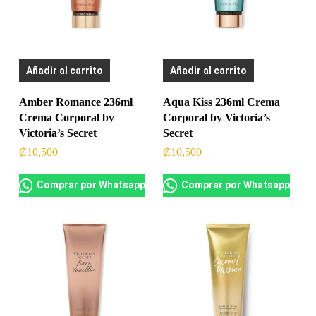
Añadir al carrito
Añadir al carrito
Amber Romance 236ml
Aqua Kiss 236ml Crema
Crema Corporal by
Corporal by Victoria’s
Victoria’s Secret
Secret
₡
10,500
₡
10,500
Comprar por Whatsapp
Comprar por Whatsapp