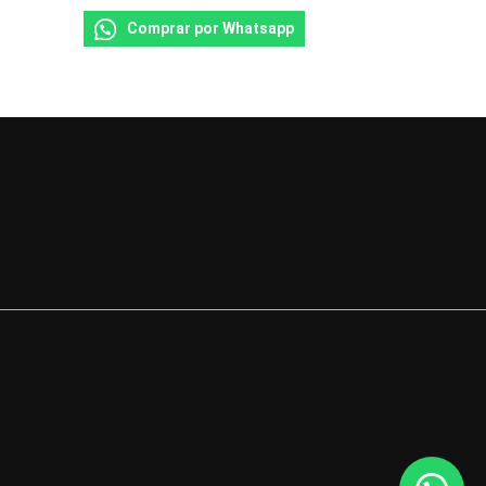
Comprar por Whatsapp