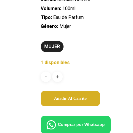
Volumen:
100ml
Tipo:
Eau de Parfum
Género:
Mujer
MUJER
1 disponibles
Añadir Al Carrito
Comprar por Whatsapp