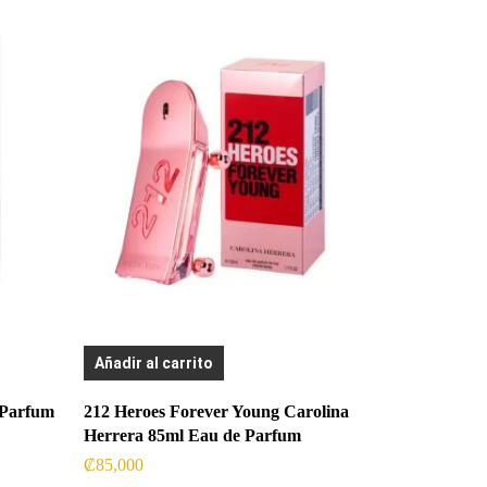
Añadir al carrito
 Parfum
212 Heroes Forever Young Carolina
Herrera 85ml Eau de Parfum
₡
85,000