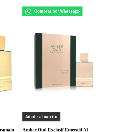
Comprar por Whatsapp
Añadir al carrito
aramain
Amber Oud Exclusif Emerald Al