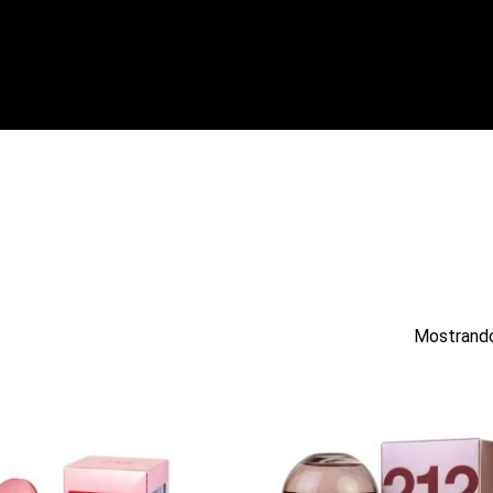
Mostrando