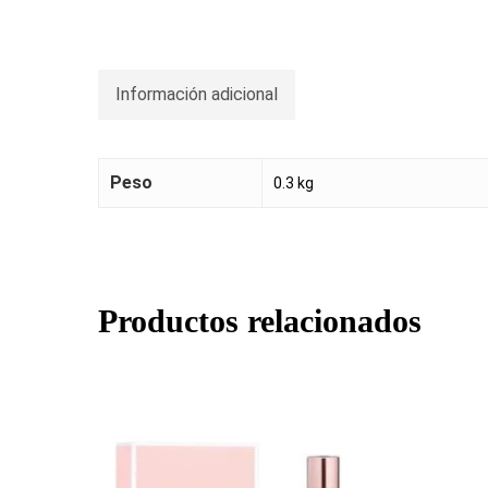
Información adicional
Peso
0.3 kg
Productos relacionados