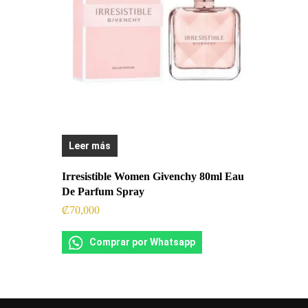
Leer más
Irresistible Women Givenchy 80ml Eau
De Parfum Spray
₡
70,000
Comprar por Whatsapp