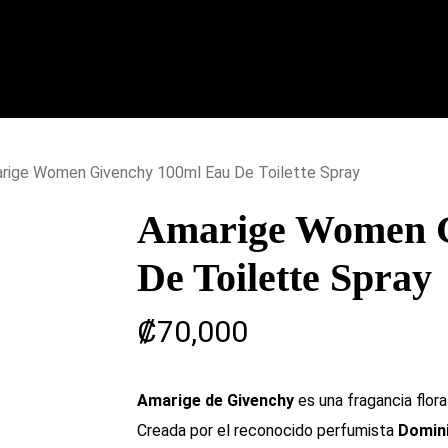
rige Women Givenchy 100ml Eau De Toilette Spray
Amarige Women G
De Toilette Spray
₡
70,000
Amarige de Givenchy
es una fragancia flora
Creada por el reconocido perfumista
Domin