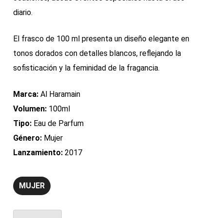
diario.
El frasco de 100 ml presenta un diseño elegante en
tonos dorados con detalles blancos, reflejando la
sofisticación y la feminidad de la fragancia.
Marca:
Al Haramain
Volumen:
100ml
Tipo:
Eau de Parfum
Género:
Mujer
Lanzamiento:
2017
MUJER