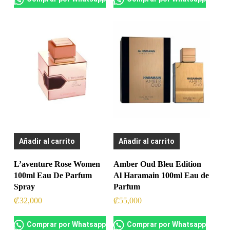
Añadir al carrito
Añadir al carrito
L’aventure Rose Women
Amber Oud Bleu Edition
100ml Eau De Parfum
Al Haramain 100ml Eau de
Spray
Parfum
₡
32,000
₡
55,000
Comprar por Whatsapp
Comprar por Whatsapp