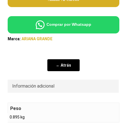
Comprar por Whatsapp
Marca:
ARIANA GRANDE
← Atrás
Información adicional
Peso
0.895 kg