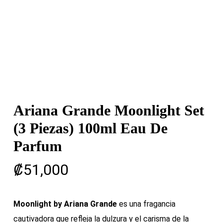
Ariana Grande Moonlight Set
(3 Piezas) 100ml Eau De
Parfum
₡
51,000
Moonlight by Ariana Grande
es una fragancia
cautivadora que refleja la dulzura y el carisma de la