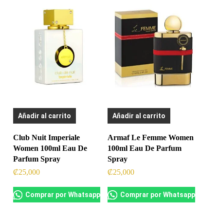
Añadir al carrito
Añadir al carrito
Club Nuit Imperiale
Armaf Le Femme Women
Women 100ml Eau De
100ml Eau De Parfum
Parfum Spray
Spray
₡
25,000
₡
25,000
Comprar por Whatsapp
Comprar por Whatsapp