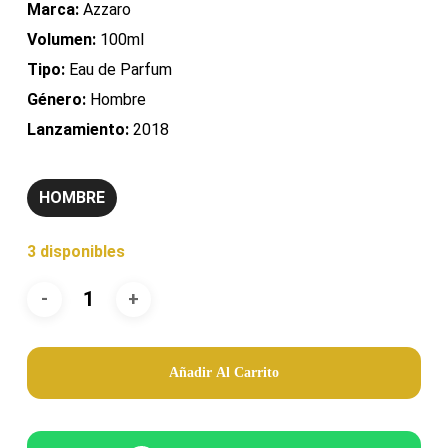
Marca:
Azzaro
Volumen:
100ml
Tipo:
Eau de Parfum
Género:
Hombre
Lanzamiento:
2018
HOMBRE
3 disponibles
Añadir Al Carrito