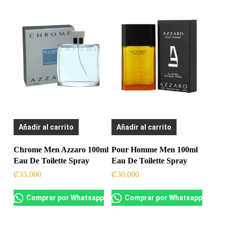
Añadir al carrito
Añadir al carrito
Chrome Men Azzaro 100ml
Pour Homme Men 100ml
Eau De Toilette Spray
Eau De Toilette Spray
₡
35,000
₡
30,000
Comprar por Whatsapp
Comprar por Whatsapp