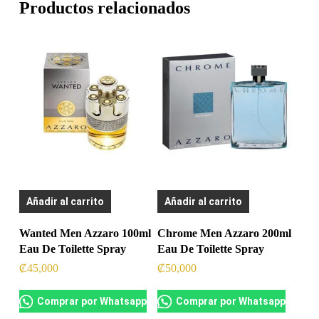
Productos relacionados
Añadir al carrito
Añadir al carrito
Wanted Men Azzaro 100ml
Chrome Men Azzaro 200ml
Eau De Toilette Spray
Eau De Toilette Spray
₡
45,000
₡
50,000
Comprar por Whatsapp
Comprar por Whatsapp