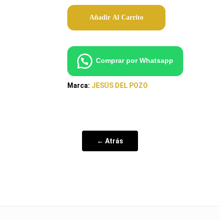
Añadir Al Carrito
Comprar por Whatsapp
Marca:
JESÚS DEL POZO
← Atrás