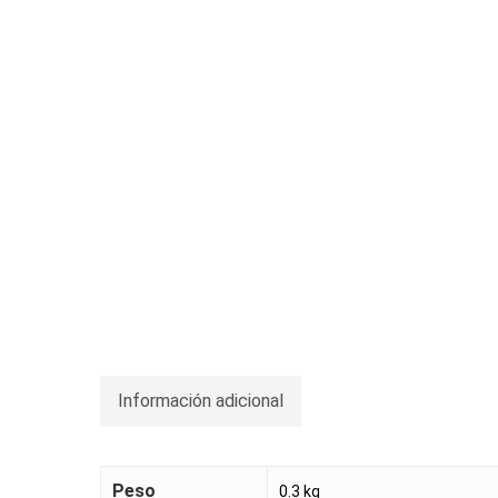
Información adicional
Peso
0.3 kg