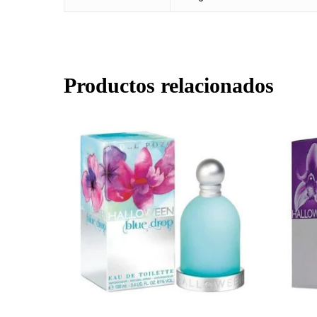
Productos relacionados