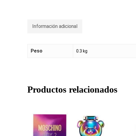
Información adicional
Peso
0.3 kg
Productos relacionados