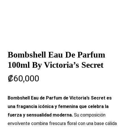
Bombshell Eau De Parfum
100ml By Victoria’s Secret
₡
60,000
Bombshell Eau de Parfum de Victoria’s Secret es
una fragancia icónica y femenina que celebra la
fuerza y sensualidad moderna.
Su composición
envolvente combina frescura floral con una base cálida