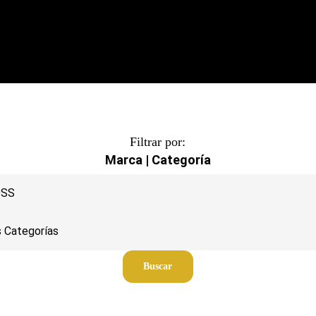
Filtrar por:
Marca | Categoría
Buscar