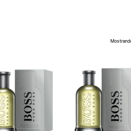
Mostrando