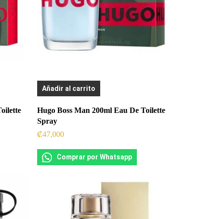
Añadir al carrito
ilette
Hugo Boss Man 200ml Eau De Toilette
Spray
₡
47,000
Comprar por Whatsapp