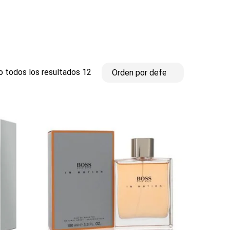
 todos los resultados 12