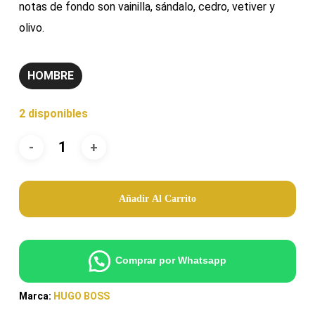
notas de fondo son vainilla, sándalo, cedro, vetiver y
olivo.
HOMBRE
2 disponibles
Añadir Al Carrito
Comprar por Whatsapp
Marca:
HUGO BOSS