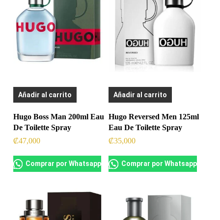
Añadir al carrito
Añadir al carrito
Hugo Boss Man 200ml Eau
Hugo Reversed Men 125ml
De Toilette Spray
Eau De Toilette Spray
₡
47,000
₡
35,000
Comprar por Whatsapp
Comprar por Whatsapp