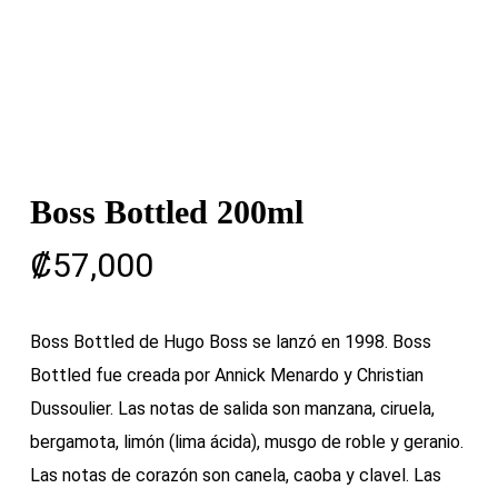
Boss Bottled 200ml
₡
57,000
Boss Bottled de Hugo Boss se lanzó en 1998. Boss
Bottled fue creada por Annick Menardo y Christian
Dussoulier. Las notas de salida son manzana, ciruela,
bergamota, limón (lima ácida), musgo de roble y geranio.
Las notas de corazón son canela, caoba y clavel. Las